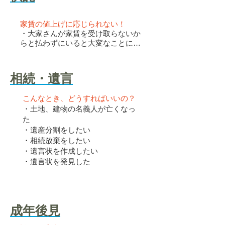
家賃の値上げに応じられない！
・大家さんが家賃を受け取らないか
らと払わずにいると大変なことに…
相続・遺言
こんなとき、どうすればいいの？
・土地、建物の名義人が亡くなっ
た
・遺産分割をしたい
・相続放棄をしたい
・遺言状を作成したい
・遺言状を発見した
成年後見