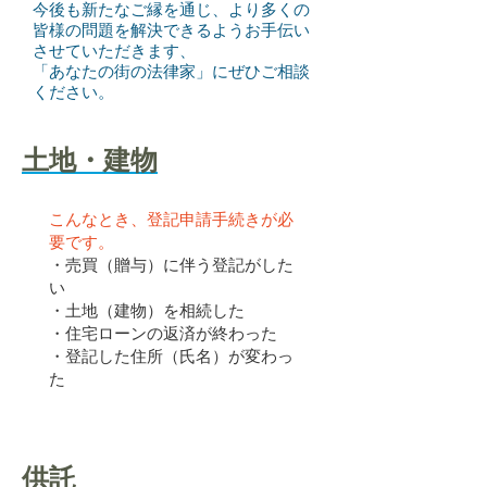
今後も新たなご縁を通じ、より多くの
皆様の問題を解決できるようお手伝い
させていただきます、
「あなたの街の法律家」にぜひご相談
ください。
土地・建物
こんなとき、登記申請手続きが必
要です。
・売買（贈与）に伴う登記がした
い
・土地（建物）を相続した
・住宅ローンの返済が終わった
・登記した住所（氏名）が変わっ
た
供託